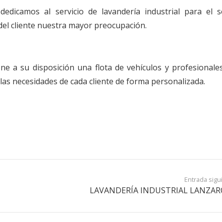
edicamos al servicio de lavandería industrial para el s
 del cliente nuestra mayor preocupación.
ne a su disposición una flota de vehículos y profesionale
 las necesidades de cada cliente de forma personalizada.
Entrada sigu
LAVANDERÍA INDUSTRIAL LANZA