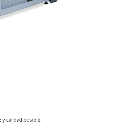
y calidad posible.