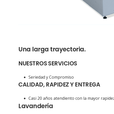
Una larga trayectoria.
NUESTROS SERVICIOS
Seriedad y Compromiso
CALIDAD, RAPIDEZ Y ENTREGA
Casi 20 años atendiento con la mayor rapidez 
Lavandería