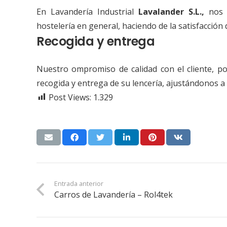
En Lavandería Industrial
Lavalander S.L.,
nos d
hostelería en general, haciendo de la satisfacción
Recogida y entrega
Nuestro ompromiso de calidad con el cliente, po
recogida y entrega de su lencería, ajustándonos a
Post Views:
1.329
Entrada anterior
Carros de Lavandería – Rol4tek