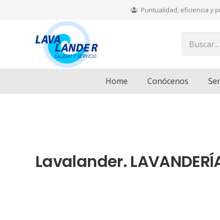
Puntualidad, eficiencia y 
Home
Conócenos
Ser
Lavalander. LAVANDERÍ