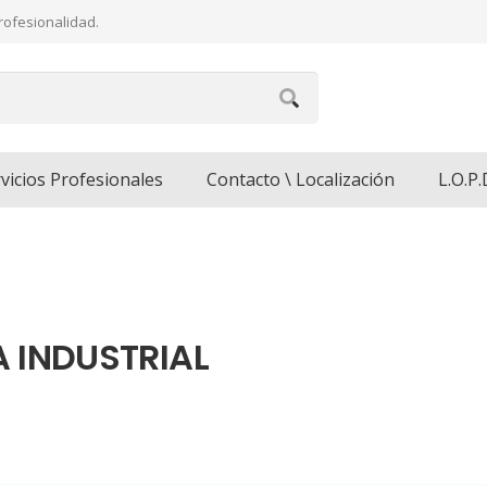
profesionalidad.
vicios Profesionales
Contacto \ Localización
L.O.P.
A INDUSTRIAL