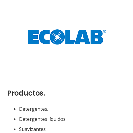
Productos.
Detergentes.
Detergentes líquidos.
Suavizantes.