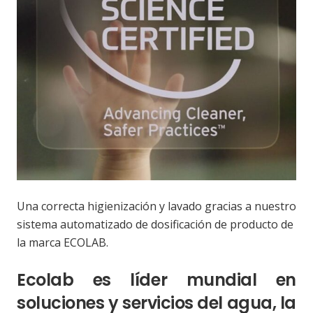
Una correcta higienización y lavado gracias a nuestro
sistema automatizado de dosificación de producto de
la marca ECOLAB.
Ecolab es líder mundial en
soluciones y servicios del agua, la