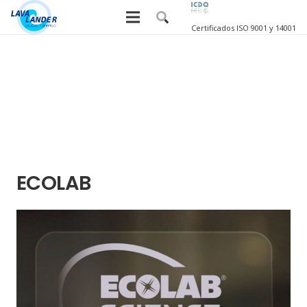
Certificados ISO 9001 y 14001
ECOLAB