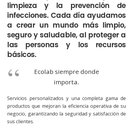
limpieza y la prevención de
infecciones. Cada día ayudamos
a crear un mundo más limpio,
seguro y saludable, al proteger a
las personas y los recursos
básicos.
Ecolab siempre donde
importa.
Servicios personalizados y una completa gama de
productos que mejoran la eficiencia operativa de su
negocio, garantizando la seguridad y satisfacción de
sus clientes.