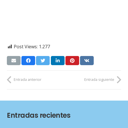
Post Views:
1.277
Entrada anterior
Entrada siguiente
Entradas recientes