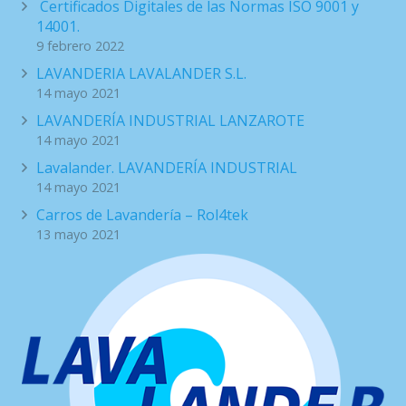
Certificados Digitales de las Normas ISO 9001 y
14001.
9 febrero 2022
LAVANDERIA LAVALANDER S.L.
14 mayo 2021
LAVANDERÍA INDUSTRIAL LANZAROTE
14 mayo 2021
Lavalander. LAVANDERÍA INDUSTRIAL
14 mayo 2021
Carros de Lavandería – Rol4tek
13 mayo 2021