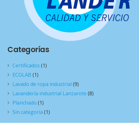
Categorías
Certificados
(1)
ECOLAB
(1)
Lavado de ropa industrial
(9)
Lavandería industrial Lanzarote
(8)
Planchado
(1)
Sin categoría
(1)